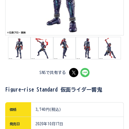
SNSで共有する
Figure-rise Standard 仮面ライダー響鬼
価格
3,740円(税込)
発売日
2020年10月17日