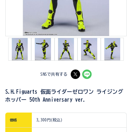
SNSで共有する
S.H.Figuarts 仮面ライダーゼロワン ライジング
ホッパー 50th Anniversary ver.
価格
3,300円(税込)