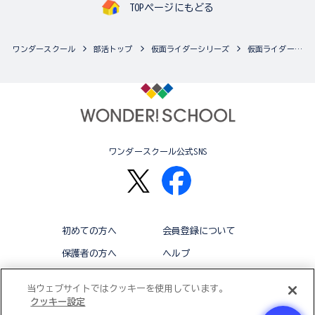
TOPページにもどる
ワンダースクール
部活トップ
仮面ライダーシリーズ
仮面ライダーシリーズの最新商品一覧
ワンダースクール公式SNS
初めての方へ
会員登録について
保護者の方へ
ヘルプ
退会
利用規約
当ウェブサイトではクッキーを使用しています。
クッキー設定
アクセシビリティ対応方針
クッキー設定