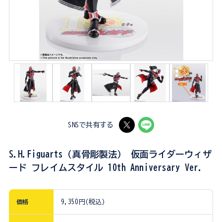
SNSで共有する
S.H.Figuarts（真骨彫製法） 仮面ライダーウィザ
ード フレイムスタイル 10th Anniversary Ver.
価格
9,350円(税込)