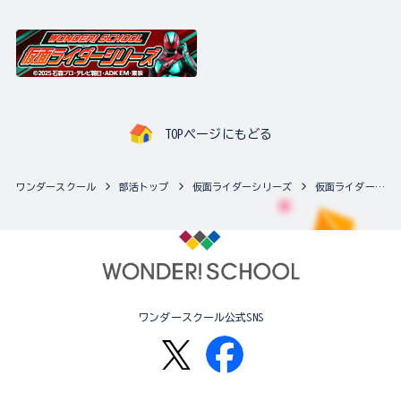
TOPページにもどる
ワンダースクール
部活トップ
仮面ライダーシリーズ
仮面ライダーシリーズの最新商品一覧
ワンダースクール公式SNS