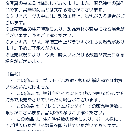
※写真の完成品は塗装してあります。また、開発途中の試作
品です。実際の商品とは異なる場合がございます。
※クリアパーツの中には、製造工程上、気泡が入る場合がご
ざいます。
※販売商品の生産時期により、製品素材が変更になる場合が
ございます。予めご了承ください。
※メッキパーツは、塗装工程上バラツキが生じる場合があり
ます。予めご了承ください。
※販売状況により、今後、購入いただける数量が変更になる
場合がございます。
（備考）
・ この商品は、プラモデルお取り扱い店舗店頭ではお買
い求めいただけません。
・ この商品は、弊社主催イベントや他の企画などおよび
海外で販売をさせていただく場合がございます。
・ この商品は‘プレミアムバンダイ’での販売準備数に
限りがございます。品切れの際はご了承ください。
・ この商品は、生産準備数の都合により、お一人様につ
きご購入いただける数量を限らせていただいております。