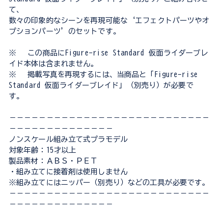
て、
数々の印象的なシーンを再現可能な‘エフェクトパーツやオ
プションパーツ’のセットです。
※ この商品にFigure-rise Standard 仮面ライダーブレ
イド本体は含まれません。
※ 掲載写真を再現するには、当商品と「Figure-rise
Standard 仮面ライダーブレイド」（別売り）が必要で
す。
－－－－－－－－－－－－－－－－－－－－－－－－－－－
－－－－－－－－－－－－－－
ノンスケール組み立て式プラモデル
対象年齢：15才以上
製品素材：ＡＢＳ・ＰＥＴ
・組み立てに接着剤は使用しません
※組み立てにはニッパー（別売り）などの工具が必要です。
－－－－－－－－－－－－－－－－－－－－－－－－－－－
－－－－－－－－－－－－－－