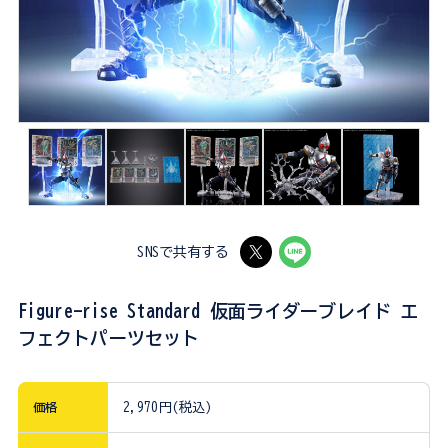
SNSで共有する
Figure-rise Standard 仮面ライダーブレイド エ
フェクトパーツセット
価格
2,970円(税込)