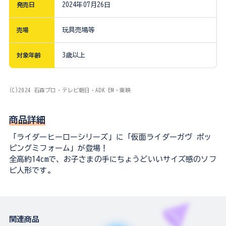
発売日
2024年07月26日
売場
玩具売場等
対象年齢
3歳以上
(C)2024 石森プロ・テレビ朝日・ADK EM・東映
商品詳細
「ライダーヒーローシリーズ」に「仮面ライダーガヴ ポッ
ピングミフォーム」が登場！
全高約14cmで、お子さまの手にちょうどいいサイズ感のソフ
ビ人形です。
関連商品