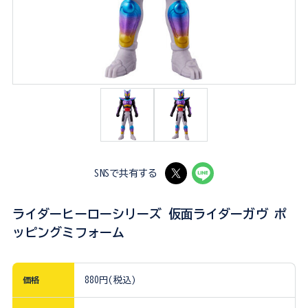
SNSで共有する
ライダーヒーローシリーズ 仮面ライダーガヴ ポ
ッピングミフォーム
価格
880円(税込)