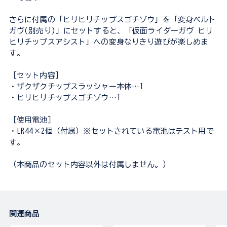
さらに付属の「ヒリヒリチップスゴチゾウ」を「変身ベルト
ガヴ(別売り)」にセットすると、「仮面ライダーガヴ ヒリ
ヒリチップスアシスト」への変身なりきり遊びが楽しめま
す。
［セット内容］
・ザクザクチップスラッシャー本体…1
・ヒリヒリチップスゴチゾウ…1
［使用電池］
・LR44×2個（付属）※セットされている電池はテスト用で
す。
（本商品のセット内容以外は付属しません。）
関連商品