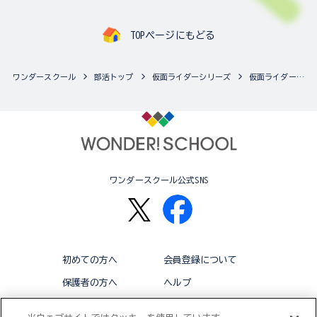
TOPページにもどる
ワンダースクール
部活トップ
仮面ライダーシリーズ
仮面ライダーシリーズの最新商品一覧
ワンダースクール公式SNS
初めての方へ
会員登録について
保護者の方へ
ヘルプ
退会
利用規約