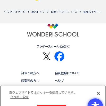
ワンダースクール
部活トップ
仮面ライダーシリーズ
仮面ライダーシリーズの最新商品一覧
ワンダースクール公式SNS
初めての方へ
会員登録について
保護者の方へ
ヘルプ
退会
利用規約
当ウェブサイトではクッキーを使用しています。
クッキー設定
アクセシビリティ対応方針
クッキー設定