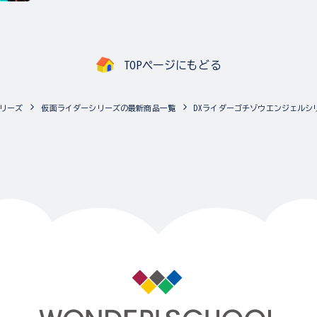
TOPページにもどる
リーズ
仮面ライダーシリーズの最新商品一覧
DXライダーゴチゾウエンジェルシリ