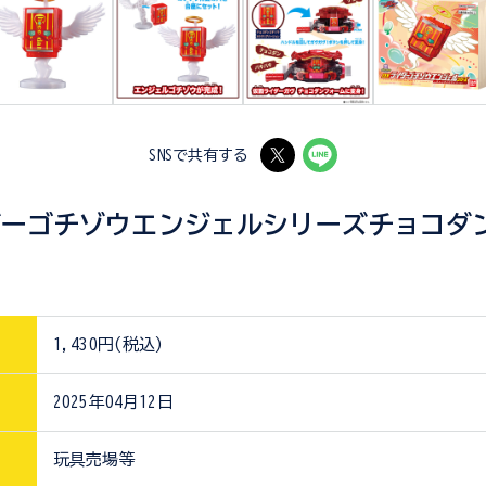
SNSで共有する
ダーゴチゾウエンジェルシリーズチョコダ
1,430円(税込)
2025年04月12日
玩具売場等