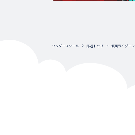
ワンダースクール
部活トップ
仮面ライダーシ