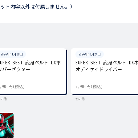
セット内容以外は付属しません。）
2026年11月28日
2026年10月24日
SUPER BEST 変身ベルト DXホ
SUPER BEST 変身ベルト DX
ッパーゼクター
オディケイドライバー
9,900円(税込)
9,900円(税込)
その他
その他