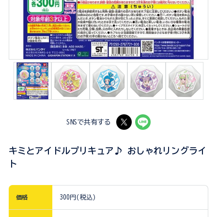
SNSで共有する
キミとアイドルプリキュア♪ おしゃれリングライ
ト
価格
300円(税込)