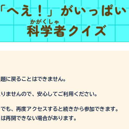
。
問題に戻ることはできません。
減りませんので、安心してご利用ください。
合でも、再度アクセスすると続きから参加できます。
ては再開できない場合があります。