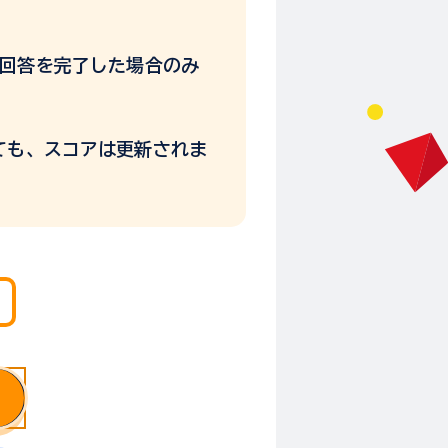
間に回答を完了した場合のみ
ても、スコアは更新されま