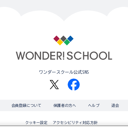
ワンダースクール公式SNS
会員登録について
保護者の方へ
ヘルプ
退会
アクセシビリティ対応方針
クッキー設定