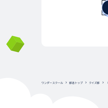
ワンダースクール
部活トップ
クイズ部