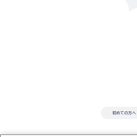
初めての方へ