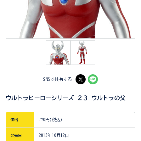
SNSで共有する
ウルトラヒーローシリーズ ２３ ウルトラの父
価格
770円(税込)
発売日
2013年10月12日