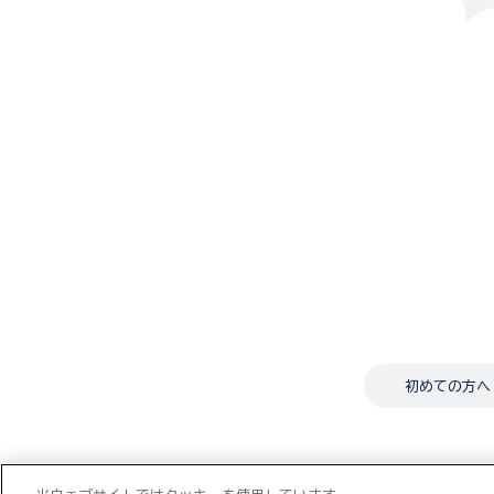
初めての方へ