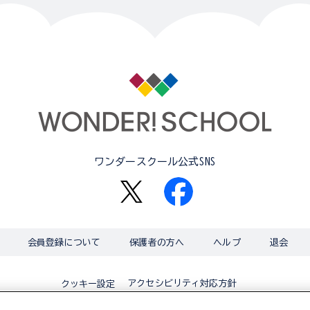
ワンダースクール公式SNS
会員登録について
保護者の方へ
ヘルプ
退会
アクセシビリティ対応方針
クッキー設定