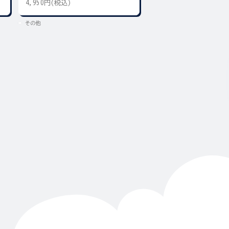
4,950円(税込)
300円(税込)
その他
その他