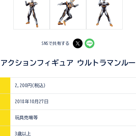
SNSで共有する
アクションフィギュア ウルトラマンルー
2,200円(税込)
2018年10月27日
玩具売場等
3歳以上