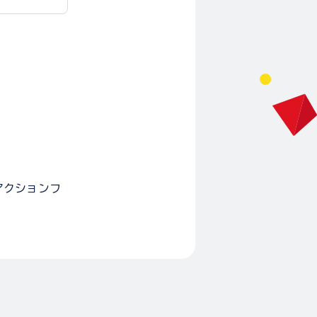
アクションフ