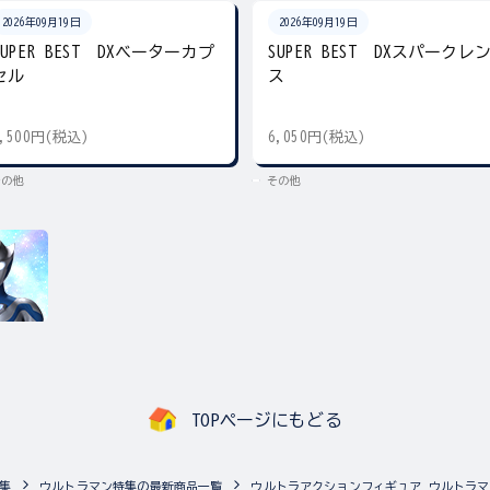
2026年09月19日
2026年09月19日
SUPER BEST DXベーターカプ
SUPER BEST DXスパークレ
セル
ス
5,500円(税込)
6,050円(税込)
その他
その他
TOPページにもどる
集
ウルトラマン特集の最新商品一覧
ウルトラアクションフィギュア ウルトラ