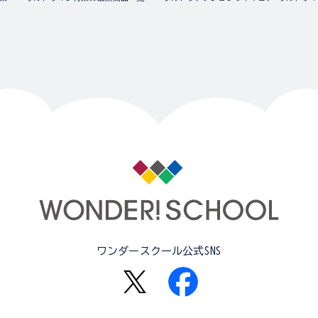
ワンダースクール公式SNS