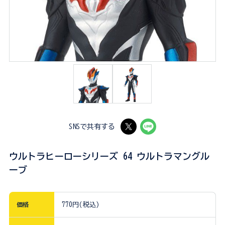
SNSで共有する
ウルトラヒーローシリーズ 64 ウルトラマングル
ーブ
価格
770円(税込)