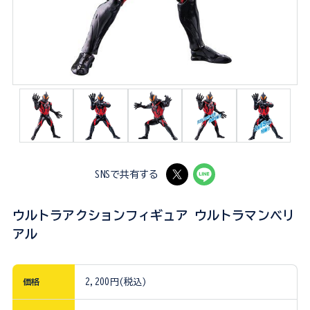
SNSで共有する
ウルトラアクションフィギュア ウルトラマンベリ
アル
価格
2,200円(税込)