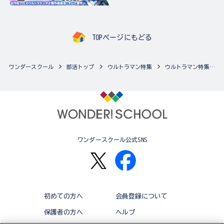
TOPページにもどる
ワンダースクール
部活トップ
ウルトラマン特集
ウルトラマン特集の最新商品一覧
ワンダースクール公式SNS
初めての方へ
会員登録について
保護者の方へ
ヘルプ