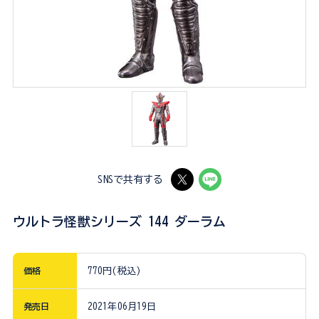
SNSで共有する
ウルトラ怪獣シリーズ 144 ダーラム
価格
770円(税込)
発売日
2021年06月19日