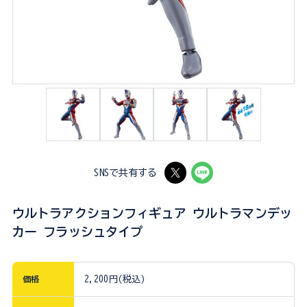
SNSで共有する
ウルトラアクションフィギュア ウルトラマンデッ
カー フラッシュタイプ
価格
2,200円(税込)