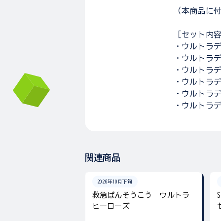
（本商品に
［セット内
・ウルトラデ
・ウルトラデ
・ウルトラデ
・ウルトラデ
・ウルトラデ
・ウルトラデ
関連商品
2026年10月下旬
救急ばんそうこう ウルトラ
ヒーローズ