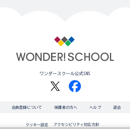
ワンダースクール公式SNS
会員登録について
保護者の方へ
ヘルプ
退会
アクセシビリティ対応方針
クッキー設定