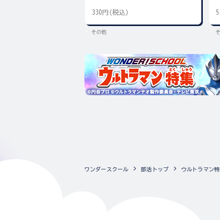
330円(税込)
その他
ワンダースクール
部活トップ
ウルトラマン特