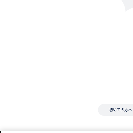
初めての方へ