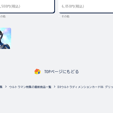
5,500円(税込)
6,050円(税込)
その他
その他
TOPページにもどる
集
ウルトラマン特集の最新商品一覧
DXウルトラディメンションカード06 グ