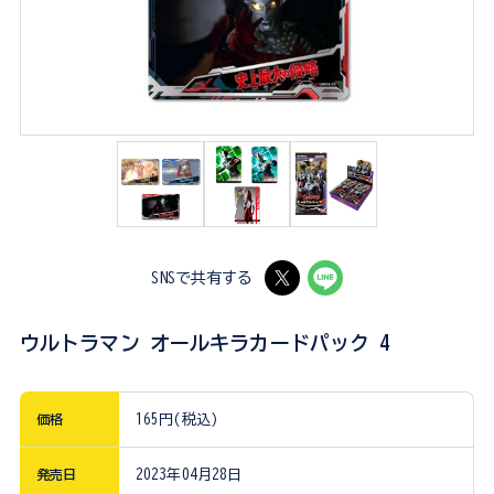
SNSで共有する
ウルトラマン オールキラカードパック 4
価格
165円(税込)
発売日
2023年04月28日