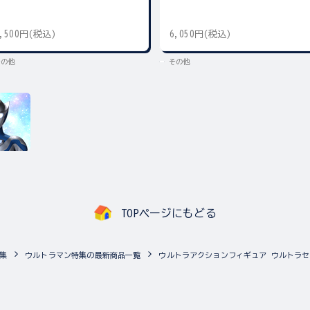
5,500円(税込)
6,050円(税込)
その他
その他
TOPページにもどる
集
ウルトラマン特集の最新商品一覧
ウルトラアクションフィギュア ウルトラセ