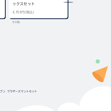
ックスセット
4,950円(税込)
300円(税込)
その他
その他
ブン ブラザーズマントセット