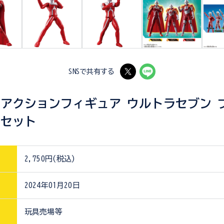
SNSで共有する
アクションフィギュア ウルトラセブン 
トセット
2,750円(税込)
2024年01月20日
玩具売場等