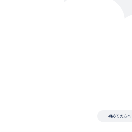
初めての方へ