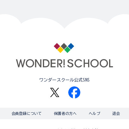
ワンダースクール公式SNS
会員登録について
保護者の方へ
ヘルプ
退会