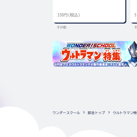
330円(税込)
その他
ワンダースクール
部活トップ
ウルトラマン特