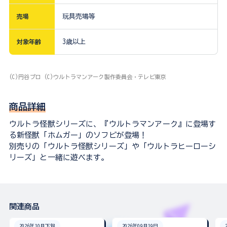
売場
玩具売場等
対象年齢
3歳以上
(C)円谷プロ (C)ウルトラマンアーク製作委員会・テレビ東京
商品詳細
ウルトラ怪獣シリーズに、『ウルトラマンアーク』に登場す
る新怪獣「ホムガー」のソフビが登場！
別売りの「ウルトラ怪獣シリーズ」や「ウルトラヒーローシ
リーズ」と一緒に遊べます。
関連商品
2026年10月下旬
2026年09月19日