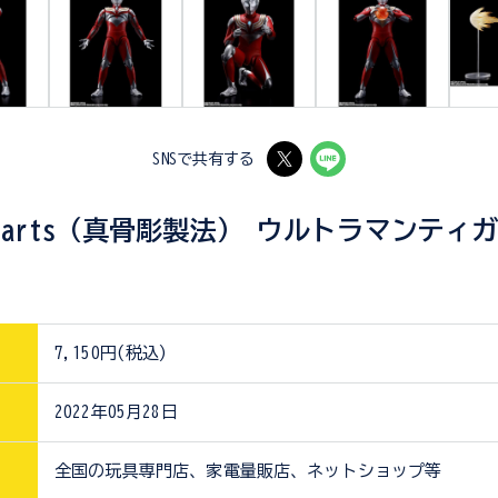
SNSで共有する
iguarts（真骨彫製法） ウルトラマンティ
7,150円(税込)
2022年05月28日
全国の玩具専門店、家電量販店、ネットショップ等