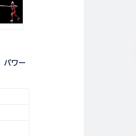
ガ パワー