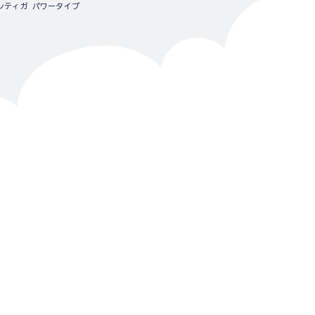
ラマンティガ パワータイプ