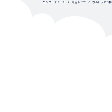
ワンダースクール
部活トップ
ウルトラマン特