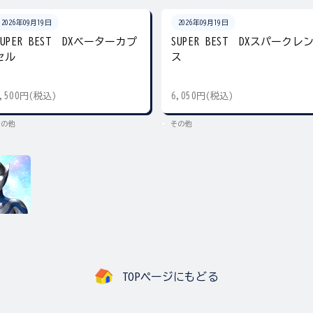
2026年09月19日
2026年09月19日
SUPER BEST DXベーターカプ
SUPER BEST DXスパークレ
セル
ス
5,500円(税込)
6,050円(税込)
その他
その他
TOPページにもどる