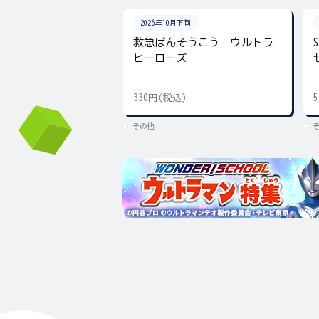
2026年10月下旬
救急ばんそうこう ウルトラ
ヒーローズ
330円(税込)
その他