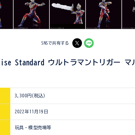
SNSで共有する
e-rise Standard ウルトラマントリガー
3,300円(税込)
2022年11月19日
玩具・模型売場等