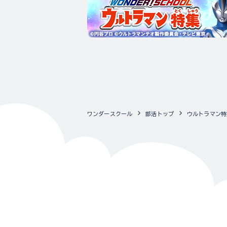
ワンダースクール
部活トップ
ウルトラマン特