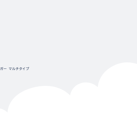
ントリガー マルチタイプ