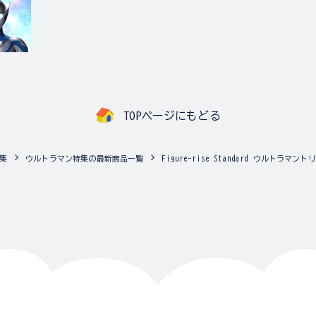
TOPページにもどる
集
ウルトラマン特集の最新商品一覧
Figure-rise Standard ウルトラマ