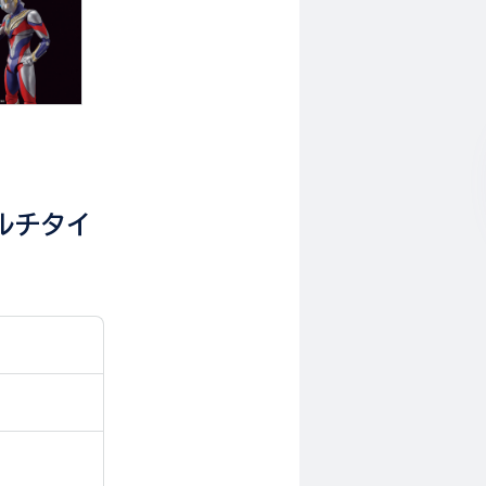
 マルチタイ