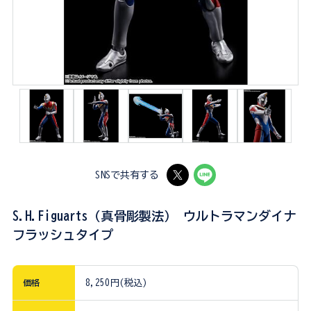
SNSで共有する
S.H.Figuarts（真骨彫製法） ウルトラマンダイナ
フラッシュタイプ
価格
8,250円(税込)