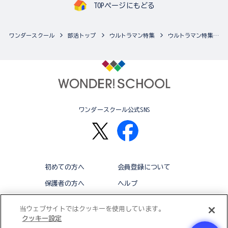
TOPページにもどる
ワンダースクール
部活トップ
ウルトラマン特集
ウルトラマン特集の最新商品一覧
ワンダースクール公式SNS
初めての方へ
会員登録について
保護者の方へ
ヘルプ
退会
利用規約
当ウェブサイトではクッキーを使用しています。
クッキー設定
アクセシビリティ対応方針
クッキー設定