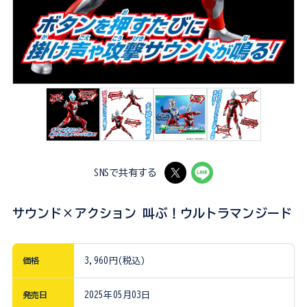
SNSで共有する
サウンド×アクション 叫ぶ！ウルトラマンジード
価格
3,960円(税込)
発売日
2025年05月03日