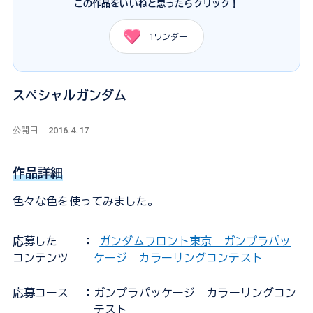
この作品をいいねと思ったらクリック！
1
ワンダー
スペシャルガンダム
2016.4.17
公開日
作品詳細
色々な色を使ってみました。
応募した
：
ガンダムフロント東京 ガンプラパッ
コンテンツ
ケージ カラーリングコンテスト
応募コース
：ガンプラパッケージ カラーリングコン
テスト