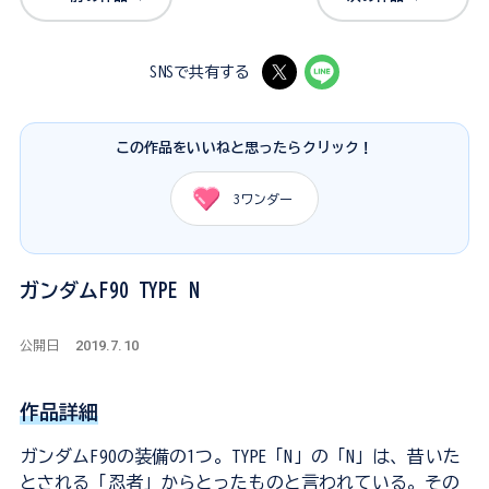
SNSで共有する
この作品をいいねと思ったらクリック！
3
ワンダー
ガンダムF90 TYPE N
2019.7.10
公開日
作品詳細
ガンダムF90の装備の1つ。TYPE「N」の「N」は、昔いた
とされる「忍者」からとったものと言われている。その