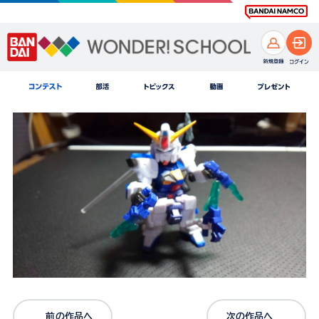
前の作品へ
次の作品へ