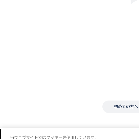
初めての方へ
当ウェブサイトではクッキーを使用しています。