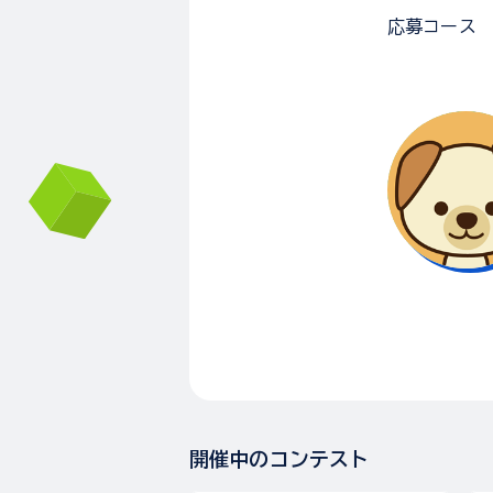
応募コース
開催中のコンテスト