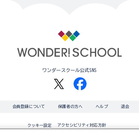
ワンダースクール公式SNS
会員登録について
保護者の方へ
ヘルプ
退会
アクセシビリティ対応方針
クッキー設定