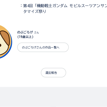
：第4回「機動戦士ガンダム モビルスーツアンサ
タマイズ祭り
のぶごろげ
さん
(19歳以上)
のぶごろげさんの作品一覧へ
違反報告