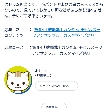
はドラム担当です。 ※バンドや楽器の事は素人で分から
ないので、見ていておかしい所などがあるかも知れませ
ん。予めご了承下さいませ。
応募した
：
第4回「機動戦士ガンダム モビルスー
コンテンツ
ツアンサンブル」カスタマイズ祭り
応募コース
：第4回「機動戦士ガンダム モビルスーツ
アンサンブル」カスタマイズ祭り
ルナ
さん
(19歳以上)
ルナさんの作品一覧へ
違反報告