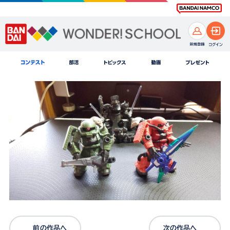
前の作品へ
次の作品へ