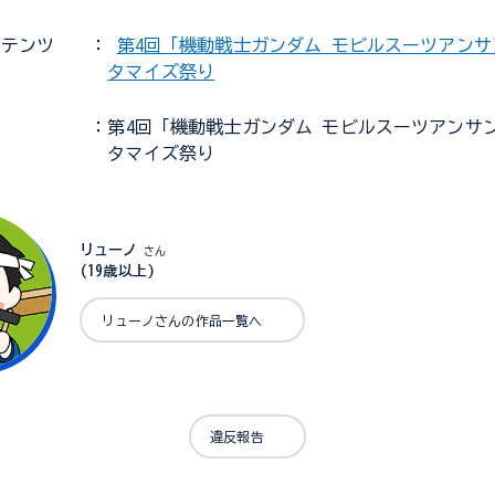
ンテンツ
：
第4回「機動戦士ガンダム モビルスーツアン
タマイズ祭り
：第4回「機動戦士ガンダム モビルスーツアンサ
タマイズ祭り
リューノ
さん
(19歳以上)
リューノさんの作品一覧へ
違反報告