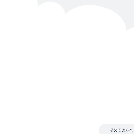
初めての方へ