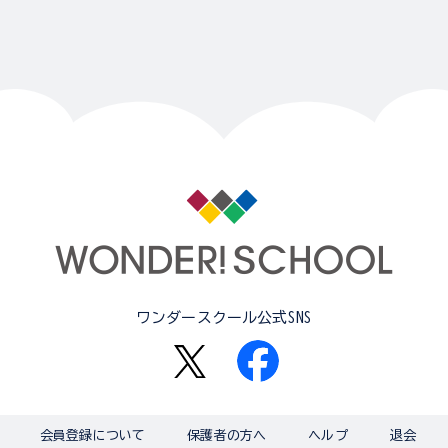
ワンダースクール公式SNS
会員登録について
保護者の方へ
ヘルプ
退会