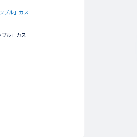
サンブル」カス
ンブル」カス