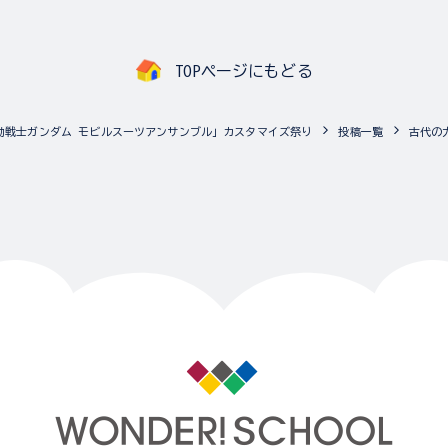
TOPページにもどる
動戦士ガンダム モビルスーツアンサンブル」カスタマイズ祭り
投稿一覧
古代の