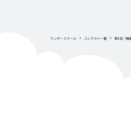
ワンダースクール
コンテスト一覧
第4回「機