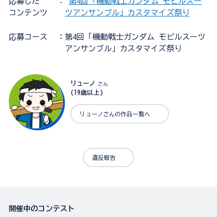
応募した
：
第4回「機動戦士ガンダム モビルスー
コンテンツ
ツアンサンブル」カスタマイズ祭り
応募コース
：第4回「機動戦士ガンダム モビルスーツ
アンサンブル」カスタマイズ祭り
リューノ
さん
(19歳以上)
リューノさんの作品一覧へ
違反報告
開催中のコンテスト