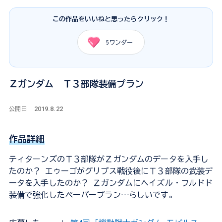
この作品をいいねと思ったらクリック！
5
ワンダー
Ｚガンダム Ｔ３部隊装備プラン
2019.8.22
公開日
作品詳細
ティターンズのＴ３部隊がＺガンダムのデータを入手し
たのか？ エゥーゴがグリプス戦役後にＴ３部隊の武装デ
ータを入手したのか？ Ｚガンダムにヘイズル・フルドド
装備で強化したペーパープラン…らしいです。