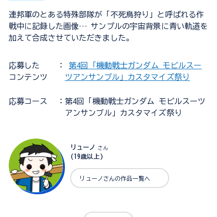
連邦軍のとある特殊部隊が「不死鳥狩り」と呼ばれる作
戦中に記録した画像… サンプルの宇宙背景に青い軌道を
加えて合成させていただきました。
応募した
：
第4回「機動戦士ガンダム モビルスー
コンテンツ
ツアンサンブル」カスタマイズ祭り
応募コース
：第4回「機動戦士ガンダム モビルスーツ
アンサンブル」カスタマイズ祭り
リューノ
さん
(19歳以上)
リューノさんの作品一覧へ