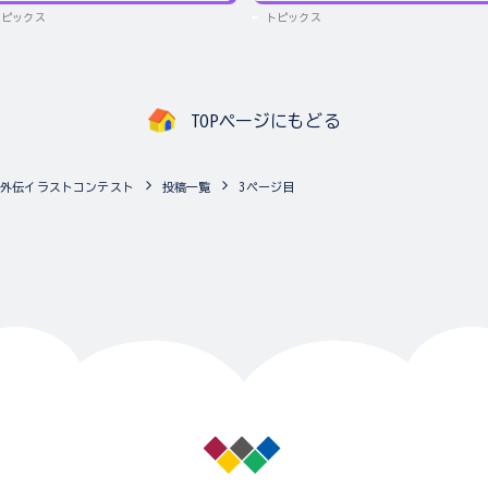
トピックス
トピックス
TOPページにもどる
ム外伝イラストコンテスト
投稿一覧
3ページ目