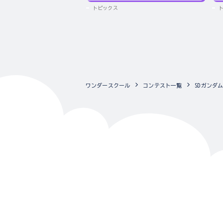
トピックス
ワンダースクール
コンテスト一覧
SDガンダ