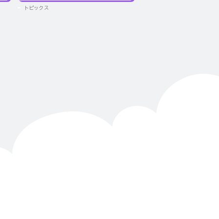
トピックス
トピックス