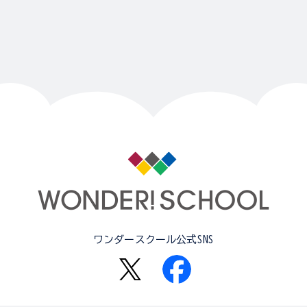
ワンダースクール公式SNS