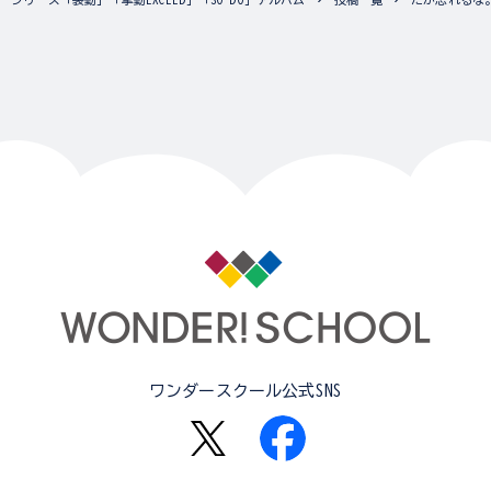
ワンダースクール公式SNS