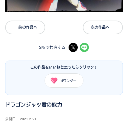
前の作品へ
次の作品へ
SNSで共有する
この作品をいいねと思ったらクリック！
4
ワンダー
ドラゴンジャッ君の能力
2021.2.21
公開日