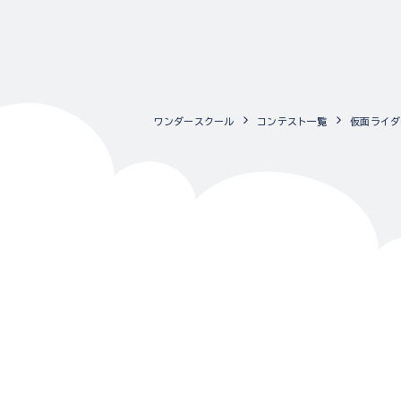
ワンダースクール
コンテスト一覧
仮面ライダ