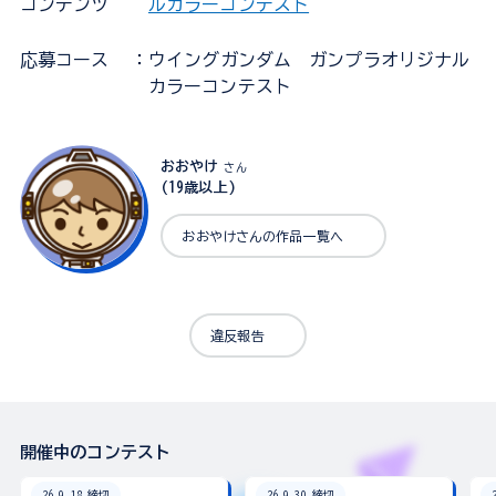
コンテンツ
ルカラーコンテスト
応募コース
：ウイングガンダム ガンプラオリジナル
カラーコンテスト
おおやけ
さん
(19歳以上)
おおやけさんの作品一覧へ
違反報告
開催中のコンテスト
26.9.18 締切
26.9.30 締切