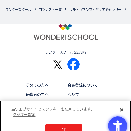
ワンダースクール
コンテスト一覧
ウルトラマンフィギュアギャラリー
ワンダースクール公式SNS
初めての方へ
会員登録について
保護者の方へ
ヘルプ
退会
利用規約
当ウェブサイトではクッキーを使用しています。
クッキー設定
アクセシビリティ対応方針
クッキー設定
OK