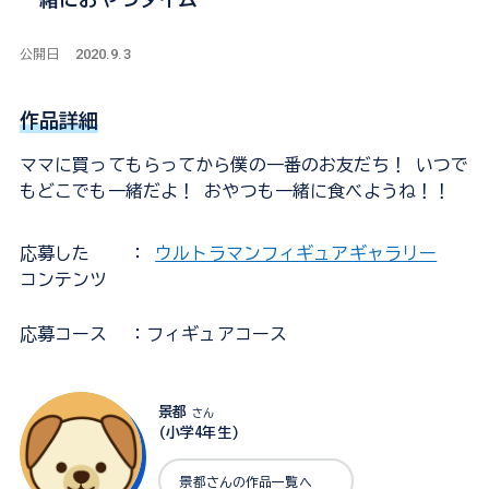
2020.9.3
公開日
作品詳細
ママに買ってもらってから僕の一番のお友だち！ いつで
もどこでも一緒だよ！ おやつも一緒に食べようね！！
応募した
：
ウルトラマンフィギュアギャラリー
コンテンツ
応募コース
：フィギュアコース
景都
さん
(小学4年生)
景都さんの作品一覧へ