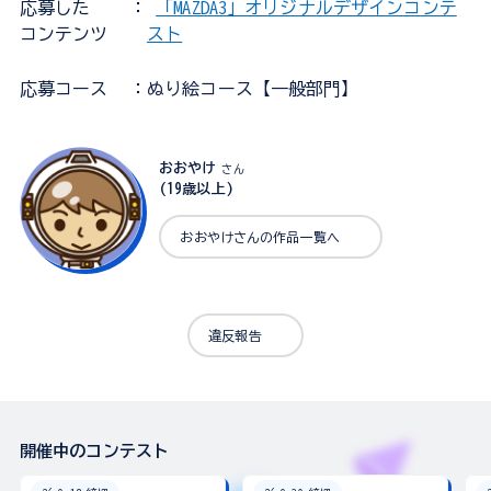
応募した
：
「MAZDA3」オリジナルデザインコンテ
コンテンツ
スト
応募コース
：ぬり絵コース【一般部門】
おおやけ
さん
(19歳以上)
おおやけさんの作品一覧へ
違反報告
開催中のコンテスト