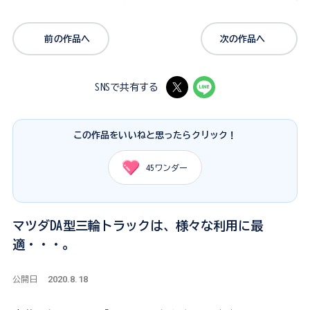
前の作品へ
次の作品へ
SNSで共有する
この作品をいいねと思ったらクリック！
45
ワンダー
マツダDA型三輪トラックは、様々な利用に最
適・・・。
2020.8.18
公開日