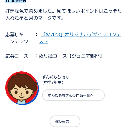
好きな色で染めました。見てほしいポイントはこっそり
入れた星と月のマークです。
応募した
：
「MAZDA3」オリジナルデザインコンテ
コンテンツ
スト
応募コース
：ぬり絵コース【ジュニア部門】
ずんだもち
さん
(中学2年生)
ずんだもちさんの作品一覧へ
違反報告