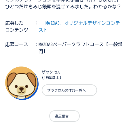
ひとつだけもみじ饅頭を混ぜてみました。わかるかな？
応募した
：
「MAZDA3」オリジナルデザインコンテ
コンテンツ
スト
応募コース
：MAZDA3ペーパークラフトコース【一般部
門】
ザック
さん
(19歳以上)
ザックさんの作品一覧へ
違反報告