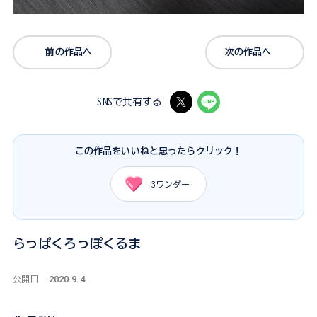
前の作品へ
次の作品へ
SNSで共有する
この作品をいいねと思ったらクリック！
3
ワンダー
らっぱくろっぽくるま
2020.9.4
公開日