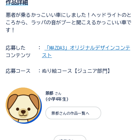
作品詳細
悪者が乗るかっこいい車にしました！ヘッドライトのと
ころから、ラッパの音がプーと聞こえるかっこいい車で
す！
応募した
：
「MAZDA3」オリジナルデザインコンテ
コンテンツ
スト
応募コース
：ぬり絵コース【ジュニア部門】
景都
さん
(小学4年生)
景都さんの作品一覧へ