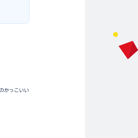
のかっこいい
】