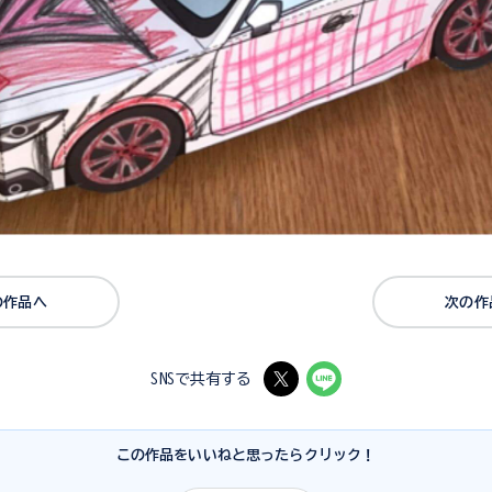
の作品へ
次の作
SNSで共有する
この作品をいいねと思ったらクリック！