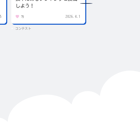
しよう！
5
2026.4.1
79
438
コンテスト
コンテスト