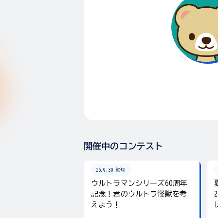
開催中のコンテスト
26.9.30 締切
ウルトラマンシリーズ60周年
記念！君のウルトラ怪獣を考
えよう！