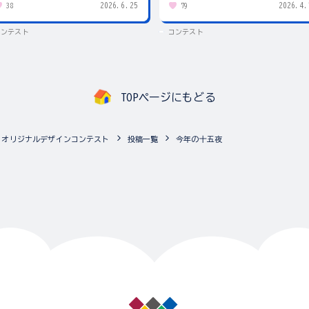
2026.6.25
2026.4.
38
79
コンテスト
コンテスト
TOPページにもどる
A3」オリジナルデザインコンテスト
投稿一覧
今年の十五夜