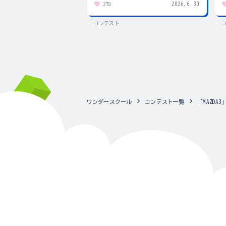
2026.6.30
278
コンテスト
ワンダースクール
コンテスト一覧
「MAZD