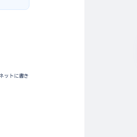
ンネットに書き