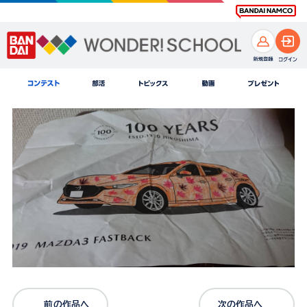
前の作品へ
次の作品へ