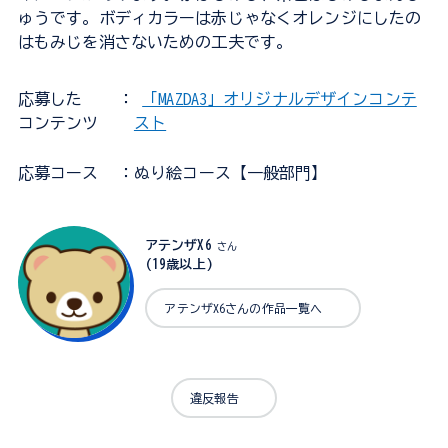
ゅうです。ボディカラーは赤じゃなくオレンジにしたの
はもみじを消さないための工夫です。
応募した
：
「MAZDA3」オリジナルデザインコンテ
コンテンツ
スト
応募コース
：ぬり絵コース【一般部門】
アテンザX6
さん
(19歳以上)
アテンザX6さんの作品一覧へ
違反報告