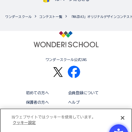
ワンダースクール
コンテスト一覧
「MAZDA3」オリジナルデザインコンテス
ワンダースクール公式SNS
初めての方へ
会員登録について
保護者の方へ
ヘルプ
退会
利用規約
当ウェブサイトではクッキーを使用しています。
クッキー設定
アクセシビリティ対応方針
クッキー設定