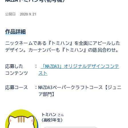
2020.9.21
公開日
作品詳細
ニックネームである『トミハン』を全面にアピールした
デザイン。カーナンバーも『トミハン』の語呂合わせ。
応募した
：
「MAZDA3」オリジナルデザインコンテ
コンテンツ
スト
応募コース
：MAZDA3ペーパークラフトコース【ジュニ
ア部門】
トミハン
さん
(高校3年生)